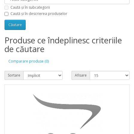
Caută și în subcategorii
Caută și în descrierea produselor
Produse ce îndeplinesc criteriile
de căutare
Comparare produse (0)
Sortare
Afisare