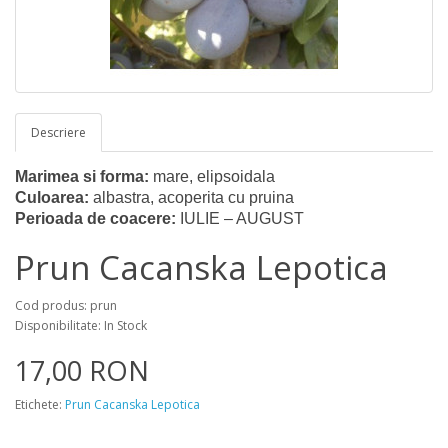
Descriere
Marimea si forma:
mare, elipsoidala
Culoarea:
albastra, acoperita cu pruina
Perioada de coacere:
IULIE – AUGUST
Prun Cacanska Lepotica
Cod produs: prun
Disponibilitate: In Stock
17,00 RON
Etichete:
Prun Cacanska Lepotica