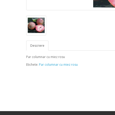
Descriere
Par columnar cu miez rosu
Etichete:
Par columnar cu miez rosu