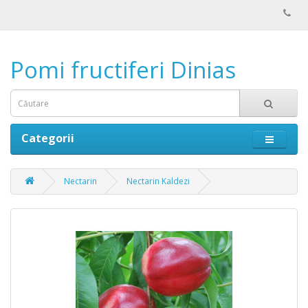
Pomi fructiferi Dinias
Categorii
Nectarin
Nectarin Kaldezi