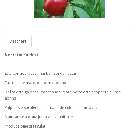
Descriere
Nectarin Kaldezi
Este considerat cel mai bun soi de nectarin.
Fructul este mare, de forma rotunda.
Pielita este galbena, dar cea mai mare parte este acoperita cu rosu
aprins.
Pulpa este suculenta, aromata, de culoare albicioasa.
Maturarea: a doua jumatate a lunii iulie.
Produce bine si regulat.