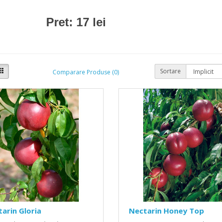
Pret: 17 lei
Sortare
Comparare Produse (0)
arin Gloria
Nectarin Honey Top