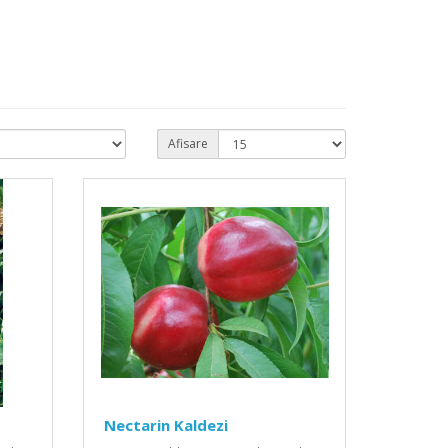
Afisare
Nectarin Kaldezi